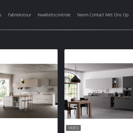
s
Fabriekstour
Kwaliteitscontrole
Neem Contact Met Ons Op