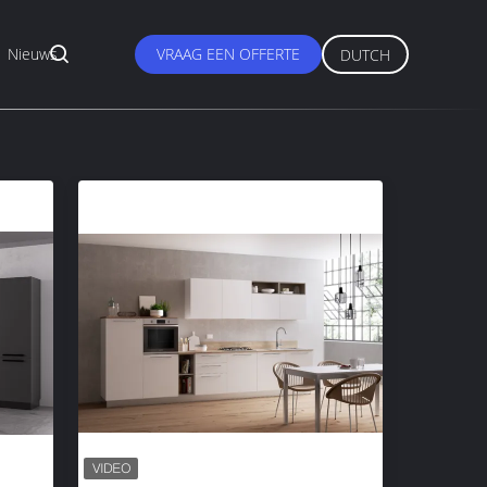
Nieuws
VRAAG EEN OFFERTE
DUTCH