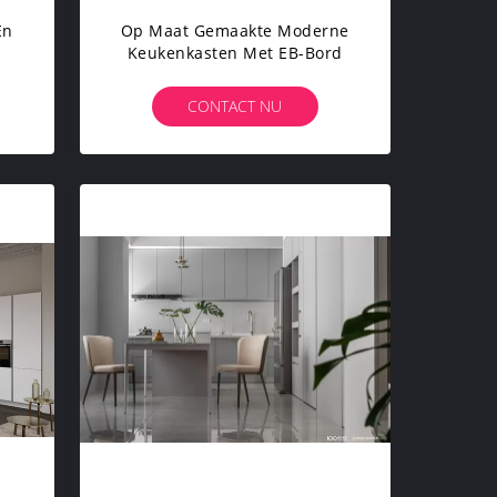
En
Op Maat Gemaakte Moderne
Keukenkasten Met EB-Bord
CONTACT NU