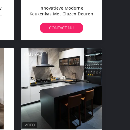
y
Innovatieve Moderne
Keukenkas Met Glazen Deuren
CONTACT NU