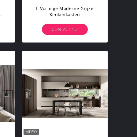
L-Vormige Moderne Grijze
Keukenkasten
CONTACT NU