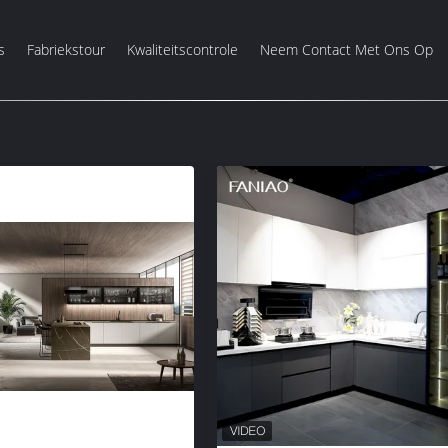
s
Fabriekstour
Kwaliteitscontrole
Neem Contact Met Ons Op