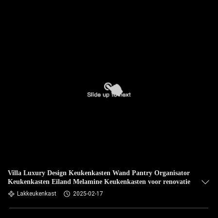
Villa Luxury Design Keukenkasten Wand Pantry Organisator
Keukenkasten Eiland Melamine Keukenkasten voor renovatie
Lakkeukenkast
2025-02-17