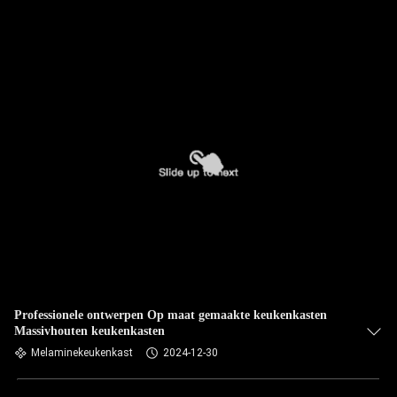
Professionele ontwerpen Op maat gemaakte keukenkasten
Massivhouten keukenkasten
Melaminekeukenkast
2024-12-30