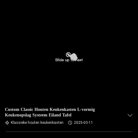
Custom Classic Houten Keukenkasten L-vormig
Keukenopslag Systeem Eiland Tafel
Klassieke houten keukenkasten
2025-03-11