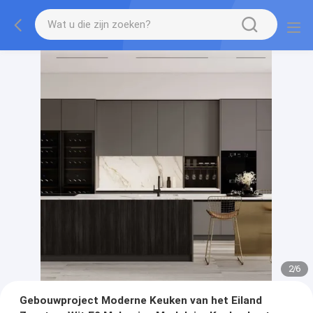
2
/
6
Gebouwproject Moderne Keuken van het Eiland